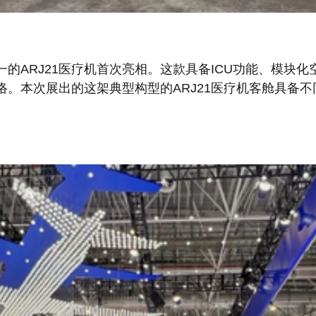
的ARJ21医疗机首次亮相。这款具备ICU功能、模块
。本次展出的这架典型构型的ARJ21医疗机客舱具备不