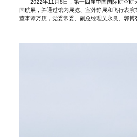
2022年11月8日，第十四届中国国际航空航天
国航展，并通过馆内展览、室外静展和飞行表演
董事谭万庚，党委常委、副总经理吴永良、郭博