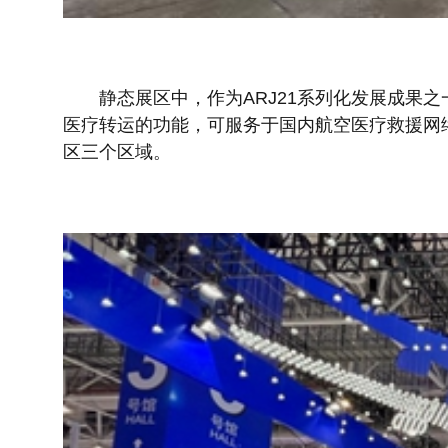
静态展区中，作为ARJ21系列化发展成果之一
医疗转运的功能，可服务于国内航空医疗救援网络
区三个区域。