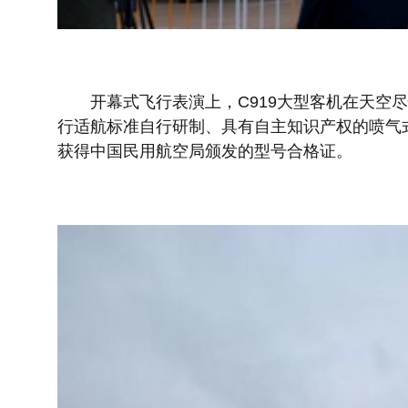
开幕式飞行表演上，C919大型客机在天空尽
行适航标准自行研制、具有自主知识产权的喷气式干线客
获得中国民用航空局颁发的型号合格证。