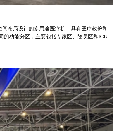
化空间布局设计的多用途医疗机，具有医疗救护和
同的功能分区，主要包括专家区、随员区和ICU