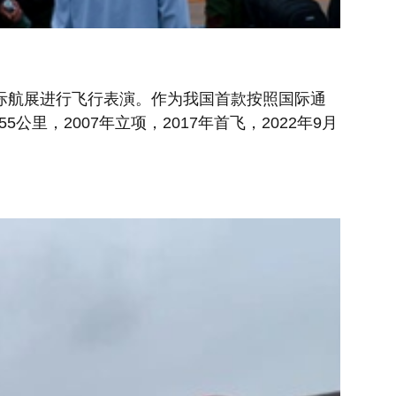
际航展进行飞行表演。作为我国首款按照国际通
公里，2007年立项，2017年首飞，2022年9月