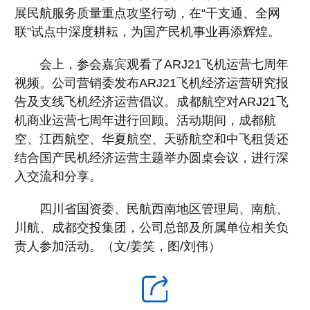
展民航服务质量重点攻坚行动，在“干支通、全网
联”试点中深度耕耘，为国产民机事业再添辉煌。
会上，参会嘉宾观看了ARJ21飞机运营七周年
视频。公司营销委发布ARJ21飞机经济运营研究报
告及支线飞机经济运营倡议。成都航空对ARJ21飞
机商业运营七周年进行回顾。活动期间，成都航
空、江西航空、华夏航空、天骄航空和中飞租赁还
结合国产民机经济运营主题举办圆桌会议，进行深
入交流和分享。
四川省国资委、民航西南地区管理局、南航、
川航、成都交投集团，公司总部及所属单位相关负
责人参加活动。（文/姜笑，图/刘伟）