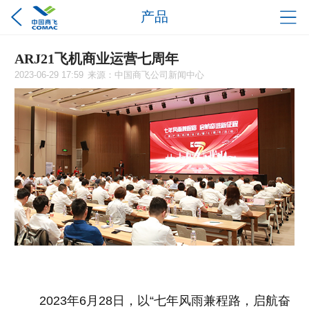
产品
ARJ21飞机商业运营七周年
2023-06-29 17:59
来源：中国商飞公司新闻中心
2023年6月28日，以“七年风雨兼程路，启航奋