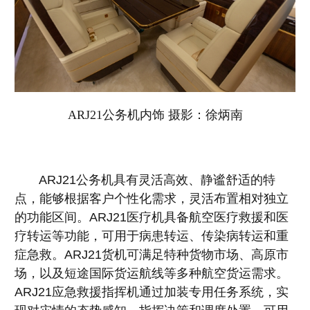
ARJ21公务机内饰 摄影：徐炳南
ARJ21公务机具有灵活高效、静谧舒适的特
点，能够根据客户个性化需求，灵活布置相对独立
的功能区间。ARJ21医疗机具备航空医疗救援和医
疗转运等功能，可用于病患转运、传染病转运和重
症急救。ARJ21货机可满足特种货物市场、高原市
场，以及短途国际货运航线等多种航空货运需求。
ARJ21应急救援指挥机通过加装专用任务系统，实