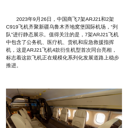
2023年9月26日，中国商飞7架ARJ21和2架
C919飞机齐聚新疆乌鲁木齐地窝堡国际机场，“列
队”进行静态展示。值得关注的是，7架ARJ21飞机
中包含了公务机、医疗机、货机和应急救援指挥
机，这是ARJ21飞机4款衍生机型首次同台亮相，
标志着这款飞机正在规模化系列化发展道路上稳步
推进。