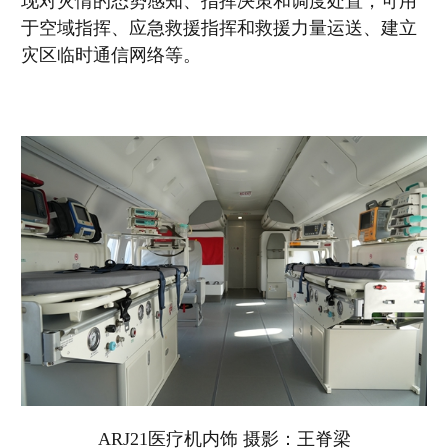
现对灾情的态势感知、指挥决策和调度处置，可用
于空域指挥、应急救援指挥和救援力量运送、建立
灾区临时通信网络等。
ARJ21医疗机内饰 摄影：王脊梁