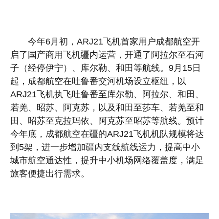
今年6月初，ARJ21飞机首家用户成都航空开
启了国产商用飞机疆内运营，开通了阿拉尔至石河
子（经停伊宁）、库尔勒、和田等航线。9月15日
起，成都航空在吐鲁番交河机场设立枢纽，以
ARJ21飞机执飞吐鲁番至库尔勒、阿拉尔、和田、
若羌、昭苏、阿克苏，以及和田至莎车、若羌至和
田、昭苏至克拉玛依、阿克苏至昭苏等航线。预计
今年底，成都航空在疆的ARJ21飞机机队规模将达
到5架，进一步增加疆内支线航线运力，提高中小
城市航空通达性，提升中小机场网络覆盖度，满足
旅客便捷出行需求。