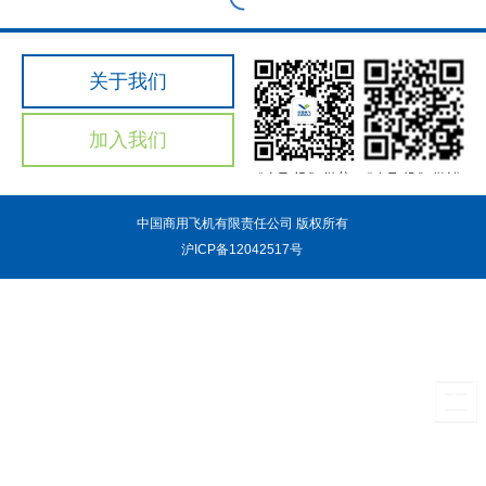
关于我们
加入我们
中国商用飞机有限责任公司 版权所有
沪ICP备12042517号